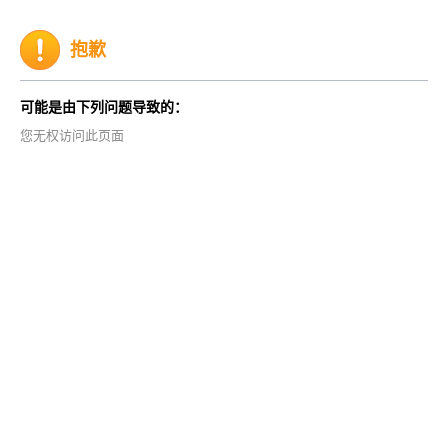
抱歉
可能是由下列问题导致的：
您无权访问此页面