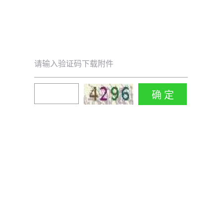
请输入验证码下载附件