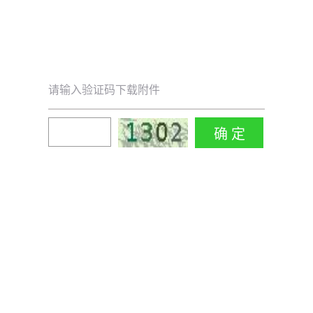
请输入验证码下载附件