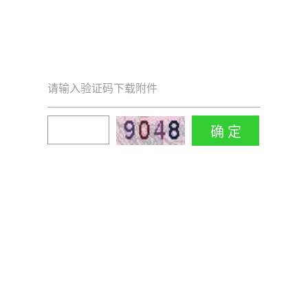
请输入验证码下载附件