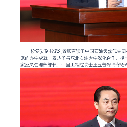
校党委副书记刘景顺宣读了中国石油天然气集团有
来的办学成就，表达了与东北石油大学深化合作、携
家应急管理部部长、中国工程院院士王玉普深情寄语