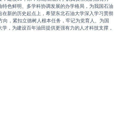
油特色鲜明、多学科协调发展的办学格局，为我国石油
站在新的历史起点上，希望东北石油大学深入学习贯彻
方向，紧扣立德树人根本任务，牢记为党育人、为国
大学，为建设百年油田提供更强有力的人才科技支撑，