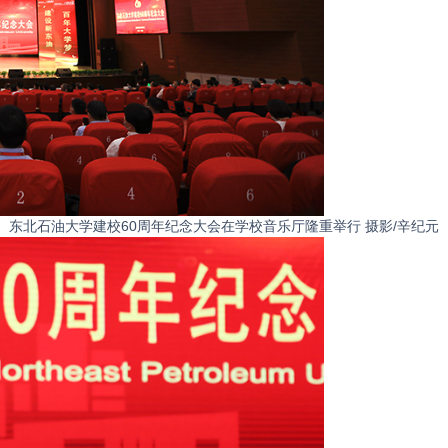
东北石油大学建校60周年纪念大会在学校音乐厅隆重举行 摄影/辛纪元