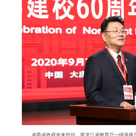
省委省政府发来贺信，黑龙江省教育厅一级巡视员王