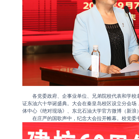
各党委政府、企事业单位、兄弟院校代表和学校老领
证东油六十华诞盛典。大会在秦皇岛校区设立分会场
体中心《绝对现场》、东北石油大学官方微博（新浪
在庄严的国歌声中，纪念大会拉开帷幕。校党委书