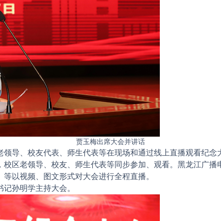
贾玉梅出席大会并讲话
导、校友代表、师生代表等在现场和通过线上直播观看纪念大会
，校区老领导、校友、师生代表等同步参加、观看。黑龙江广播
）等以视频、图文形式对大会进行全程直播。
记孙明学主持大会。