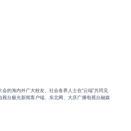
的海内外广大校友、社会各界人士在“云端”共同见
电视台极光新闻客户端、东北网、大庆广播电视台融媒