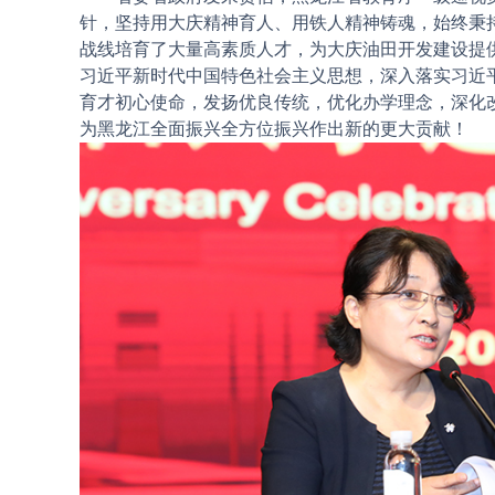
针，坚持用大庆精神育人、用铁人精神铸魂，始终秉
战线培育了大量高素质人才，为大庆油田开发建设提
习近平新时代中国特色社会主义思想，深入落实习近
育才初心使命，发扬优良传统，优化办学理念，深化
为黑龙江全面振兴全方位振兴作出新的更大贡献！