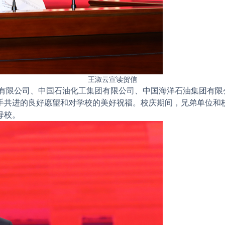
王淑云宣读贺信
限公司、中国石油化工集团有限公司、中国海洋石油集团有限公
手共进的良好愿望和对学校的美好祝福。校庆期间，兄弟单位和
母校。