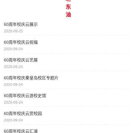
东
油
60周年校庆云展示
2020-09-25
60周年校庆云祝福
2020-09-24
60周年校庆云艺展
2020-09-24
60周年校庆秦皇岛校区专题片
2020-09-24
60周年校庆云游校史馆
2020-09-24
60周年校庆云赏校园
2020-09-24
60周年校庆云汇演