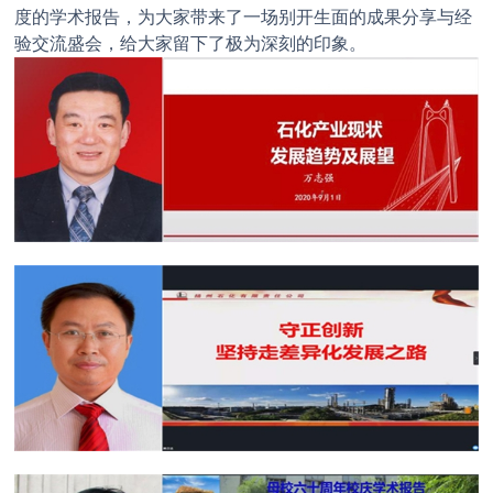
度的学术报告，为大家带来了一场别开生面的成果分享与经
验交流盛会，给大家留下了极为深刻的印象。