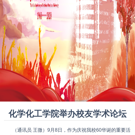
化学化工学院举办校友学术论坛
（通讯员 王微）9月8日，作为庆祝我校60华诞的重要活