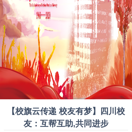
【校旗云传递 校友有梦】四川校
友：互帮互助,共同进步