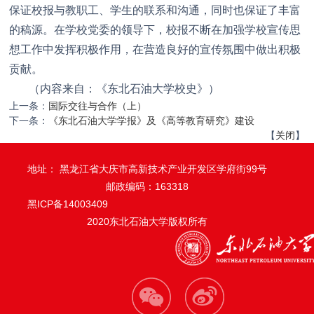
保证校报与教职工、学生的联系和沟通，同时也保证了丰富
的稿源。在学校党委的领导下，校报不断在加强学校宣传思
想工作中发挥积极作用，在营造良好的宣传氛围中做出积极
贡献。
（内容来自：《东北石油大学校史》）
上一条：
国际交往与合作（上）
下一条：
《东北石油大学学报》及《高等教育研究》建设
【
关闭
】
地址： 黑龙江省大庆市高新技术产业开发区学府街99号
邮政编码：163318
黑ICP备14003409
2020东北石油大学版权所有