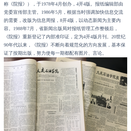
称《院报》），于1978年4月创办，4开4版。报纸编辑部由
党委宣传部主管。1986年5月，根据当时强调加快信息交流
的需要，改版为信息周报，8开4版，以动态新闻为主要内
容。1988年7月，省新闻出版局对报纸管理工作整顿后，
《院报》重新登记了内部准印证，定为4开4版月刊。20世纪
90年代以来，《院报》不断向着规范化的方向发展，基本保
证了按期出版，努力使每一期都配有图片、言论。