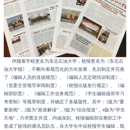
伴随着学校更名为东北石油大学，校报更名为《东北石
油大学报》，不断向着规范化的方向发展，先后制定并完善
了《编辑人员的道德规范》、《编辑人员定期培训制度》、
《党委主管领导审阅制度》、《校报出版发行规定》、《编
辑部职责》、《编辑工作业务规范》、《学生编辑值班学习
考查制》等规章制度，并确定了各版版性。其中：1版为“重
要新闻”，2版为“政策解读”，3版为“综合报道”，4版为“学生
天地”，力求图文并茂，内涵深刻。校报编辑部在教职工中
形成了较强的通讯员队伍，在大学生中设校报学生编辑，既