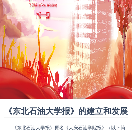
《东北石油大学报》的建立和发展
《东北石油大学报》原名《大庆石油学院报》（以下简