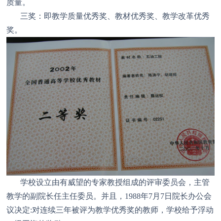
质量。
三奖：即教学质量优秀奖、教材优秀奖、教学改革优秀
奖。
学校设立由有威望的专家教授组成的评审委员会，主管
教学的副院长任主任委员。并且，1988年7月7日院长办公会
议决定:对连续三年被评为教学优秀奖的教师，学校给予浮动