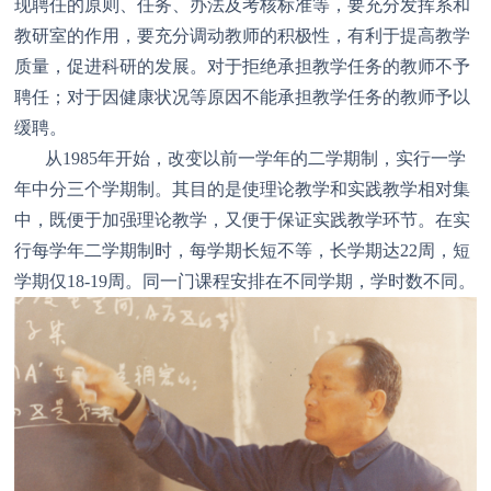
现聘任的原则、任务、办法及考核标准等，要充分发挥系和
教研室的作用，要充分调动教师的积极性，有利于提高教学
质量，促进科研的发展。对于拒绝承担教学任务的教师不予
聘任；对于因健康状况等原因不能承担教学任务的教师予以
缓聘。
从1985年开始，改变以前一学年的二学期制，实行一学
年中分三个学期制。其目的是使理论教学和实践教学相对集
中，既便于加强理论教学，又便于保证实践教学环节。在实
行每学年二学期制时，每学期长短不等，长学期达22周，短
学期仅18-19周。同一门课程安排在不同学期，学时数不同。