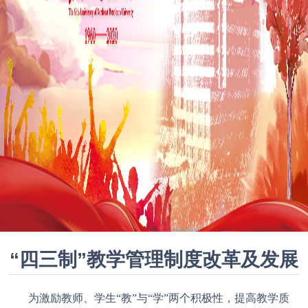
“四三制”教学管理制度改革及发展
为激励教师、学生“教”与“学”两个积极性，提高教学质