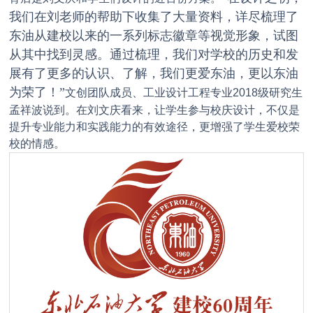
我们在刘老师的帮助下收集了大量资料，详尽梳理了
东油从建校以来的一系列标志徽章等视觉形象，试图
从其中找到灵感。通过梳理，我们对学校的历史和发
展有了更多的认识、了解，我们更爱东油，更以东油
为荣了！”
文创团队成员、工业设计工程专业2018级研究生
孟祥波说到。在刘文庆看来，让学生参与校庆设计，不仅是
提升专业能力和实践能力的有效途径，更增强了学生爱校荣
校的情感。