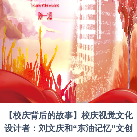
【校庆背后的故事】校庆视觉文化
设计者：刘文庆和“东油记忆”文创