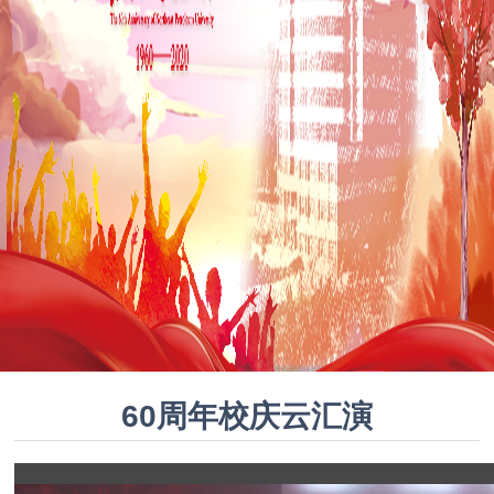
60周年校庆云汇演