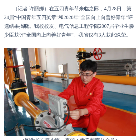
（记者
许丽娜）在五四青年节来临之际，
4月28日，第
24届“中国青年五四奖章”和2020年“全国向上向善好青年”评
选结果揭晓。我校校友、电气信息工程学院2007届毕业生滕
少臣获评“全国向上向善好青年”。我省仅有3人获此殊荣。