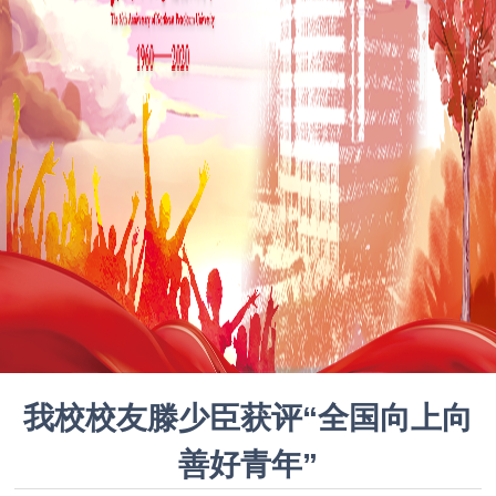
我校校友滕少臣获评“全国向上向
善好青年”