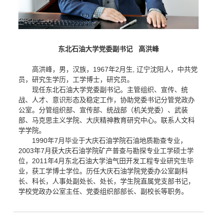
东北石油大学党委
副书记
高洪峰
高洪峰，男，汉族，1967年2月生, 辽宁沈阳人，中共党
员，研究生学历，工学博士，研究员。
现任东北石油大学党委副书记。主管组织、宣传、统
战、人才、意识形态及稳定工作，协助党委书记分管党政办
公室。分管组织部、宣传部、统战部（机关党委）、武装
部、马克思主义学院、大庆精神教育研究中心。联系人文科
学学院。
1990年7月毕业于大庆石油学院石油地质勘查专业，
2003年7月获大庆石油学院矿产普查与勘探专业工学硕士学
位，2011年4月东北石油大学油气田开发工程专业研究生毕
业，获工学博士学位。历任大庆石油学院党委办公室副科
长、科长，人事处副处长、处长，学生院直属党支部书记，
学校党政办公室主任、党委组织部部长、副校长等职务。