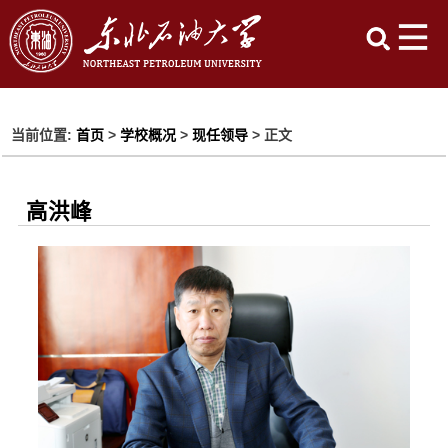
当前位置:
首页
>
学校概况
>
现任领导
> 正文
高洪峰