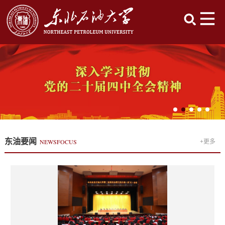
东油要闻
NEWSFOCUS
+更多