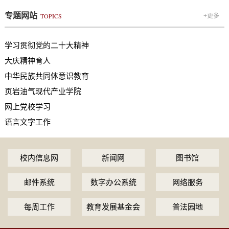
专题网站
TOPICS
+更多
学习贯彻党的二十大精神
大庆精神育人
中华民族共同体意识教育
页岩油气现代产业学院
网上党校学习
语言文字工作
校内信息网
新闻网
图书馆
邮件系统
数字办公系统
网络服务
每周工作
教育发展基金会
普法园地