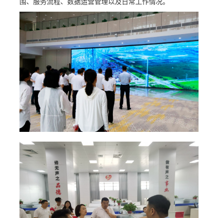
围、服务流程、数据运营管理以及日常工作情况。