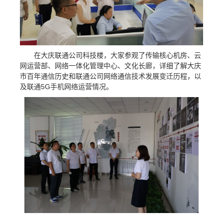
在大庆联通公司科技楼，大家参观了传输核心机房、云
网运营部、网络一体化管理中心、文化长廊，详细了解大庆
市百年通信历史和联通公司网络通信技术发展变迁历程，以
及联通5G手机网络运营情况。