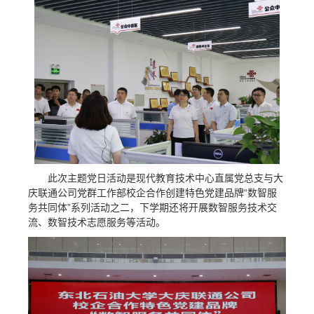
此次主题党日活动是现代教育技术中心直属党总支与大
庆联通公司党群工作部校企合作创建特色党建品牌“数智服
务共同体”系列活动之二，下学期还将开展数智服务技术交
流、数智技术志愿服务等活动。