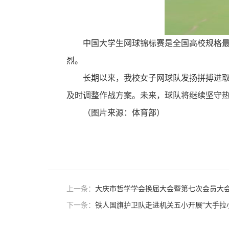
中国大学生网球锦标赛是全国高校规格
烈。
长期以来，我校女子网球队发扬拼搏进
及时调整作战方案。未来，球队将继续坚守
（图片来源：体育部）
上一条：
大庆市哲学学会换届大会暨第七次会员大
下一条：
铁人国旗护卫队走进机关五小开展“大手拉