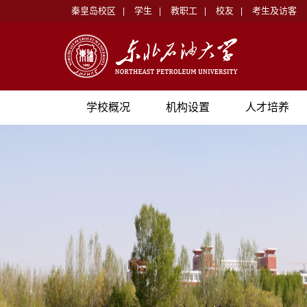
秦皇岛校区
学生
教职工
校友
考生及访客
|
|
|
|
学校概况
机构设置
人才培养