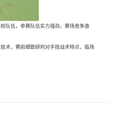
高校队伍，参赛队伍实力强劲，赛场竞争激
球技术，赛前细致研判对手技战术特点，临场