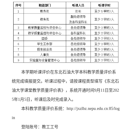
本学期听课评价在东北石油大学本科教学质量评价系
统完成填报提交。
听课过程中，请按课程类型填写《东北石
油大学课堂教学质量评价表》，
系统开通时间
9月11日至202
5年1月5日，听课后及时完成录入。
本科教学质量评价系统：
http://jxzlbz.nepu.edu.cn:85/log
in
登陆账号：教工工号