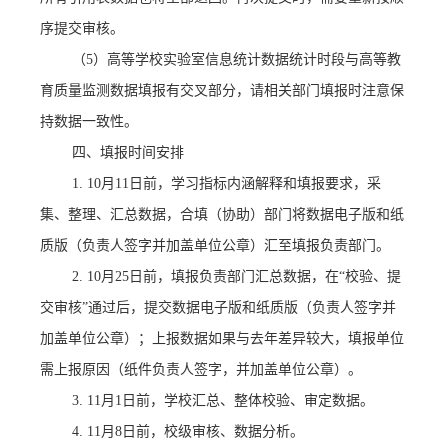
序提交审核。
（
5
）
高等学校实验室信息统计数据统计时段与高等教
育质量监测数据填报有交叉部分，请相关部门填报时注意保
持数据一致性。
四、填报时间安排
1.
10月11日前，
学习指标内涵解释和填报要求，采
集、整理、汇总数据，合填（协助）部门将数据电子版和纸
质版（负责人签字并加盖单位公章）汇至填报负责部门。
2.
10月25日前
，填报负责部门汇总数据，在
“校验、提
交审核”通过后，提交数据电子版和纸质版（负责人签字并
加盖单位公章）；
上报数据如果与去年差异较大，填报单位
需上报原因（纸件负责人签字，并加盖单位公章）。
3.
11月1日前
，学校汇总、整体校验、审定数据。
4.
11月8日前，
校级审核、数据分析。