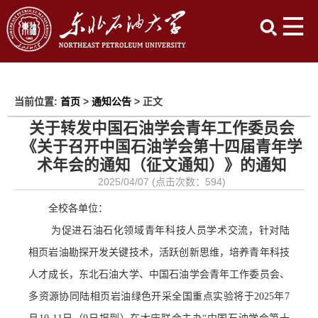
当前位置:
首页
>
通知公告
> 正文
关于转发中国石油学会青年工作委员会
《关于召开中国石油学会第十四届青年学
术年会的通知（征文通知）》的通知
2025/04/07 (点击次数：
594
)
全校各单位：
为促进石油石化领域青年科技人员学术交流，针对陆
相页岩油勘探开发关键技术，活跃创新思维，培养青年科技
人才成长，东北石油大学、中国石油学会青年工作委员会、
多资源协同陆相页岩油绿色开采全国重点实验将于
2025年7