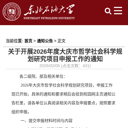
当前位置:
首页
>
通知公告
> 正文
关于开展2026年度大庆市哲学社会科学规
划研究项目申报工作的通知
2026/02/05 (点击次数：
431
)
各二级院、部及相关单位：
2026
年大庆市哲学社会科学规划研究项目，申报工作
现已开始，具体的通知和要求稍后会挂到校园网主页通知公
告栏里，请各单位认真阅读相关内容及申报要点，按照要求
组织申报。
一、提交申报材料时间与内容