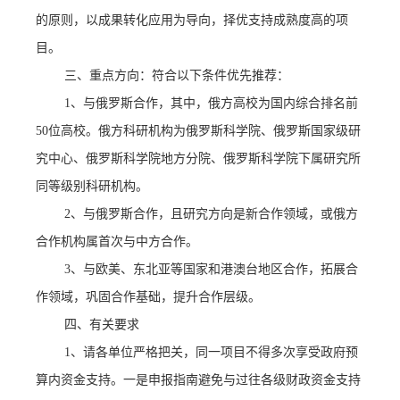
的原则，以成果转化应用为导向，择优支持成熟度高的项
目。
三
、
重点方向：
符合以下条件优先推荐：
1、与俄罗斯合作，其中，俄方高校为国内综合排名前
50位高校。俄方科研机构为俄罗斯科学院、俄罗斯国家级研
究中心、俄罗斯科学院地方分院、俄罗斯科学院下属研究所
同等级别科研机构。
2、与俄罗斯合作，且研究方向是新合作领域，或俄方
合作机构属首次与中方合作。
3、与欧美、东北亚等国家和港澳台地区合作，拓展合
作领域，巩固合作基础，提升合作层级。
四、有关要求
1、请各单位严格把关，
同一项目不得多次享受政府预
算内资金支持
。一是申报指南避免与过往各级财政资金支持