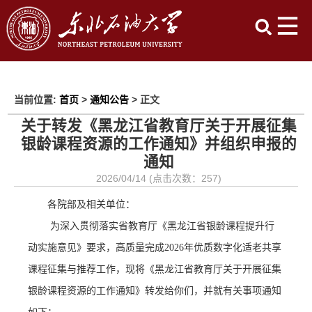
当前位置:
首页
>
通知公告
> 正文
关于转发《黑龙江省教育厅关于开展征集
银龄课程资源的工作通知》并组织申报的
通知
2026/04/14 (点击次数：
257
)
各院部及相关单位：
为深入贯彻落实省教育厅《黑龙江省银龄课程提升行
动实施意见》要求，高质量完成
2026年优质数字化适老共享
课程征集与推荐工作，现将《黑龙江省教育厅关于开展征集
银龄课程资源的工作通知》转发给你们，并就有关事项通知