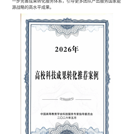
一步完善
成果
转化服务体系，引导更多团队产出服务国家能
源战略的高水平成果。