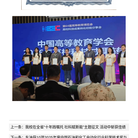
上一条：
我校在全省“十年践嘱托 社科赋新能”主题征文 活动中斩获佳绩
下一条：
东油获10项2025年度中国石油和化工自动化行业科学技术奖与