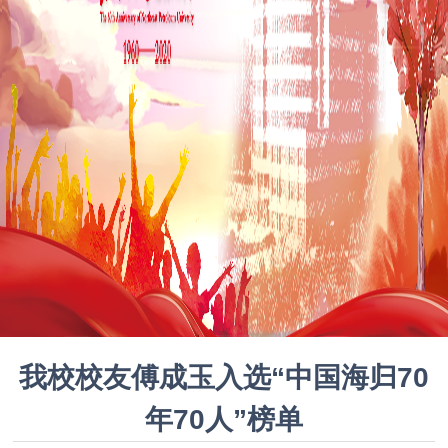
我校校友傅成玉入选“中国海归70
年70人”榜单