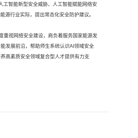
绕人工智能新型安全威胁、人工智能赋能网络安
合能源行业实际，提出常态化安全防护建议。
高度重视网络安全建设，肩负着服务国家能源发
能发展前沿，帮助师生系统认识AI领域安全
培养高素质安全领域复合型人才提供有力支