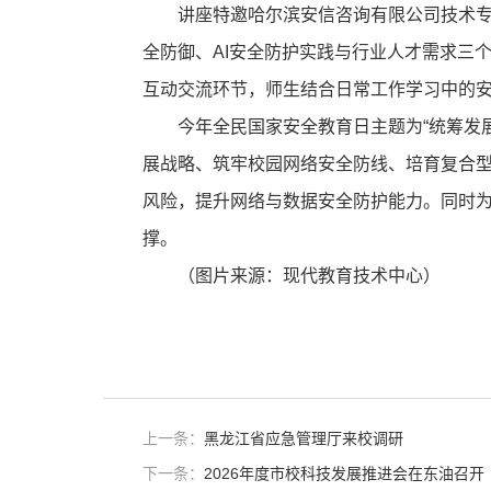
讲座特邀哈尔滨安信咨询有限公司技术专
全防御、AI安全防护实践与行业人才需求三
互动交流环节，师生结合日常工作学习中的
今年全民国家安全教育日主题为“统筹发
展战略、筑牢校园网络安全防线、培育复合型
风险，提升网络与数据安全防护能力。同时
撑。
（图片来源：现代教育技术中心）
上一条：
黑龙江省应急管理厅来校调研
下一条：
2026年度市校科技发展推进会在东油召开