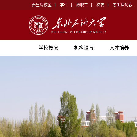
秦皇岛校区
学生
教职工
校友
考生及访客
|
|
|
|
学校概况
机构设置
人才培养