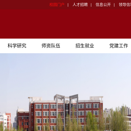
校园门户
人才招聘
信息公开
领导信
|
|
|
科学研究
师资队伍
招生就业
党建工作