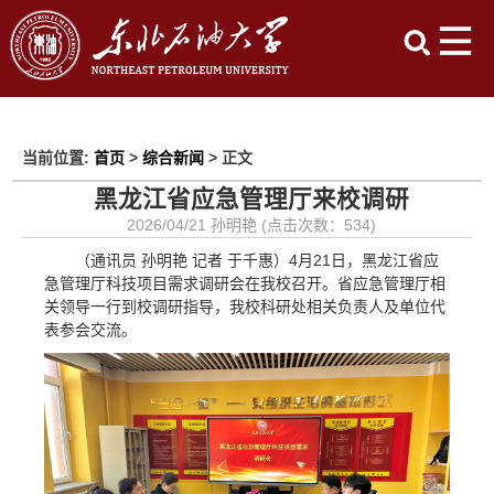
当前位置:
首页
>
综合新闻
> 正文
黑龙江省应急管理厅来校调研
2026/04/21 孙明艳 (点击次数：
534
)
（通讯员 孙明艳 记者 于千惠）4月21日，黑龙江省应
急管理厅科技项目需求调研会在我校召开。省应急管理厅相
关领导一行到校调研指导，我校科研处相关负责人及单位代
表参会交流。