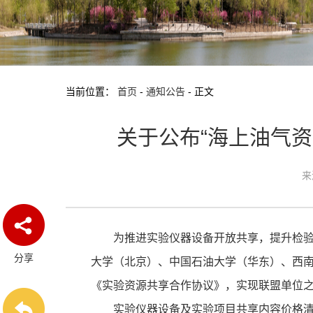
当前位置：
首页
-
通知公告
-
正文
关于公布“海上油气
来
为推进实验仪器设备开放共享，提升检
分享
大学（北京）、中国石油大学（华东）、西
《实验资源共享合作协议》，实现联盟单位之
实验仪器设备及实验项目共享内容价格