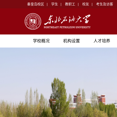
秦皇岛校区
学生
教职工
校友
考生及访客
|
|
|
|
学校概况
机构设置
人才培养