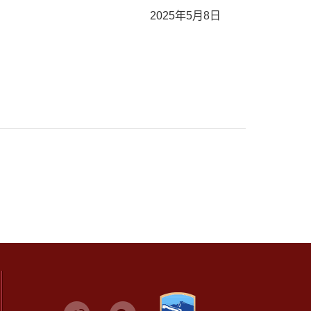
2025年5月8日