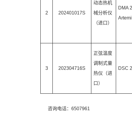
动态热机
DMA 2
2
202401017S
械分析仪
Artemi
（进口）
正弦温度
调制式量
3
202304716S
DSC 
热仪（进
口）
咨询电话：
6507961