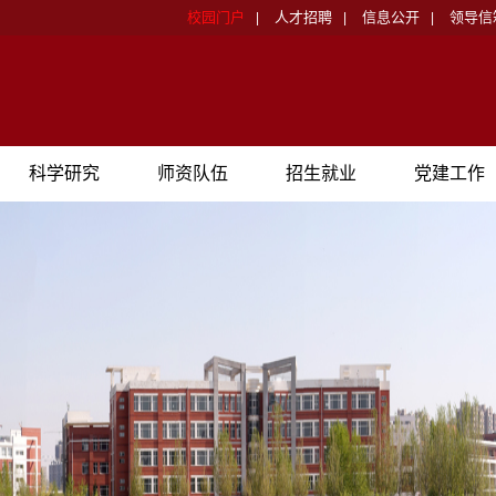
校园门户
人才招聘
信息公开
领导信
|
|
|
科学研究
师资队伍
招生就业
党建工作