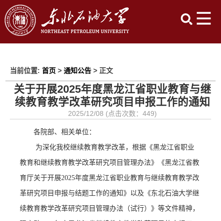
当前位置:
首页
>
通知公告
> 正文
关于开展2025年度黑龙江省职业教育与继
续教育教学改革研究项目申报工作的通知
2025/12/08 (点击次数：
449
)
各院部、相关单位：
为深化我校继续教育教学改革，根据《黑龙江省职业
教育和继续教育教学改革研究项目管理办法》《黑龙江省教
育厅关于开展
2025年度黑龙江省职业教育与继续教育教学改
革研究项目申报与结题工作的通知》以及《东北石油大学继
续教育教学改革研究项目管理办法（试行）》等文件精神，