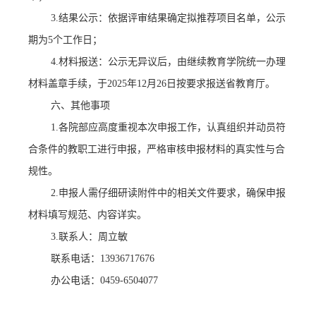
3.结果公示：依据评审结果确定拟推荐项目名单，公示
期为5个工作日；
4.材料报送：公示无异议后，由继续教育学院统一办理
材料盖章手续，于2025年12月26日按要求报送省教育厅。
六、其他事项
1.各院部应高度重视本次申报工作，认真组织并动员符
合条件的教职工进行申报，严格审核申报材料的真实性与合
规性。
2.申报人需仔细研读附件中的相关文件要求，确保申报
材料填写规范、内容详实。
3.联系人：周立敏
联系电话：
13936717676
办公电话：
0459-6504077