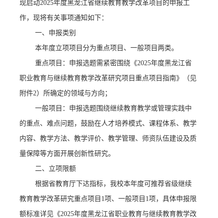
现启动2025年度黑龙江省继续教育教学改革项目的申报工
作，现将有关事项通知如下：
一、申报类别
本年度立项项目分为重点项目、一般项目两类。
重点项目：
申报选题需紧密围绕《
2025年度黑龙江省
职业教育与继续教育教学改革研究项目重点项目指南》（见
附件2）所确定的领域与方向；
一般项目：
申报选题围绕继续教育教学或管理实践中
的重点、难点问题，鼓励在人才培养模式、课程体系、教学
内容、教学方法、教学评价、教学管理、师资队伍建设及质
量保障等方面开展创新性研究。
二、立项限额
根据省教育厅下达指标，我校本年度可推荐省级继续
教育教学改革研究重点项目
1项、一般项目1项，具体申报限
额标准详见《2025年度黑龙江省职业教育与继续教育教学改