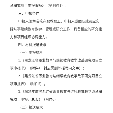
革研究项目申报限额》（见附件1）。
三、申报条件
申报人须为我校在职教职工，申报人或团队成员应实
际从事继续教育教学、管理或研究工作，具备相应的研究能
力和项目组织协调能力。
四、材料报送要求
（一）申报材料
1.《黑龙江省职业教育与继续教育教学改革研究项目立
项申报书》（附件4，封皮需删除括号内文字）；
2.《黑龙江省职业教育与继续教育教学改革研究项目立
项审批表》（附件5）；
3.《2025年度黑龙江省职业教育与继续教育教学改革研
究项目申报汇总表》（附件6）。
（二）报送要求