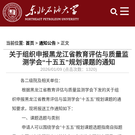
当前位置:
首页
>
通知公告
> 正文
关于组织申报黑龙江省教育评估与质量监
测学会“十五五”规划课题的通知
2026/01/09 (点击次数：
1320
)
各二级院及相关单位：
根据黑龙江省教育评估与质量监测学会下发的关于组
织申报黑龙江省教育评估与监测学会“十五五”规划课题的通
知要求，现将报送工作通知如下：
一、课题选题与类别
申请人可以围绕学会“十五五”规划课题选题指南自拟题