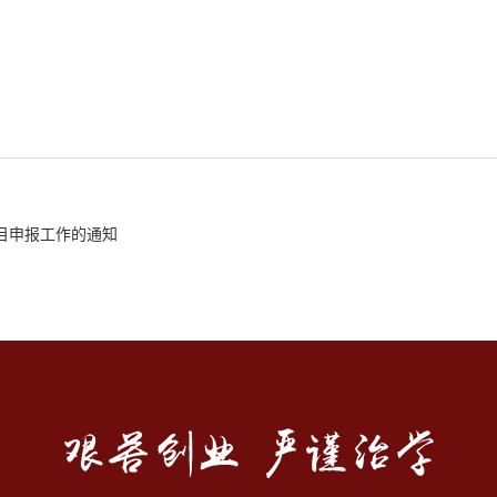
项目申报工作的通知