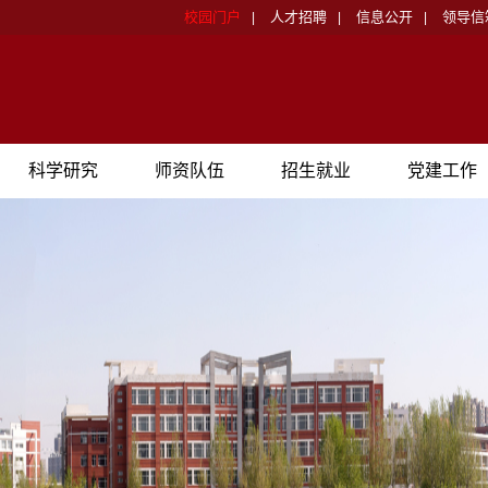
校园门户
人才招聘
信息公开
领导信
|
|
|
科学研究
师资队伍
招生就业
党建工作