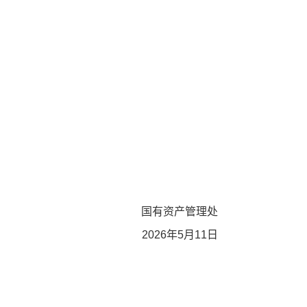
国有资产管理处
2026年5月11日