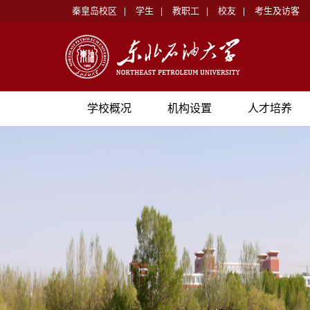
秦皇岛校区
学生
教职工
校友
考生及访客
|
|
|
|
学校概况
机构设置
人才培养