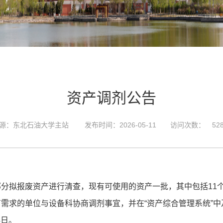
资产调剂公告
源：东北石油大学主站
发布时间：2026-05-11
访问次数：
52
部分拟报废资产进行清查，现有可使用的资产一批，其中包括
11
需求的单位与设备科协商调剂事宜，并在“资产综合管理系统”
4日。