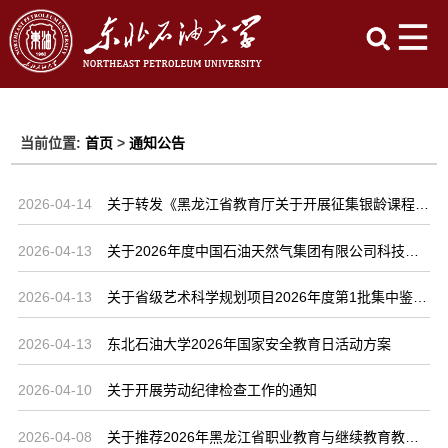
当前位置:
首页
>
通知公告
2026-04-14
关于转发《黑龙江省教育厅关于开展征集银龄课程资源的工作通知》并组织申报的通知
2026-04-13
关于2026年度中国石油天然气集团有限公司科技创新基金申报通知
2026-04-13
关于省级艺术科学规划项目2026年度第1批集中鉴定结项工作的通知
2026-04-13
东北石油大学2026年国家安全教育日活动方案
2026-04-10
关于开展劳动纪律检查工作的通知
2026-04-08
关于推荐2026年黑龙江省职业教育与继续教育教学成果奖的公示